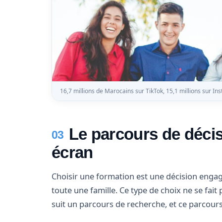
16,7 millions de Marocains sur TikTok, 15,1 millions sur Ins
Le parcours de déc
03
écran
Choisir une formation est une décision engage
toute une famille. Ce type de choix ne se fait 
suit un parcours de recherche, et ce parcou