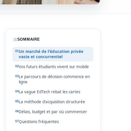
SOMMAIRE
Un marché de l'éducation privée
vaste et concurrentiel
Vos futurs étudiants vivent sur mobile
Le parcours de décision commence en
ligne
La vague EdTech rebat les cartes
La méthode d'acquisition structurée
Délais, budget et par où commencer
Questions fréquentes