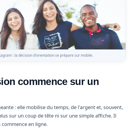
tagram : la décision d'orientation se prépare sur mobile.
ision commence sur un
ante : elle mobilise du temps, de l'argent et, souvent,
plus sur un coup de tête ni sur une simple affiche. Il
rs commence en ligne.