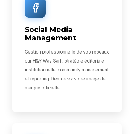
Social Media
Management
Gestion professionnelle de vos réseaux
par H&Y Way Sarl : stratégie éditoriale
institutionnelle, community management
et reporting. Renforcez votre image de
marque officielle.