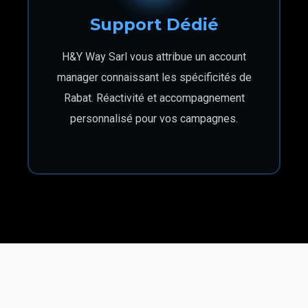
Support Dédié
H&Y Way Sarl vous attribue un account
manager connaissant les spécificités de
Rabat. Réactivité et accompagnement
personnalisé pour vos campagnes.