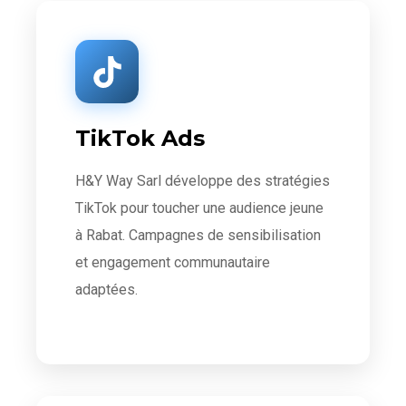
TikTok Ads
H&Y Way Sarl développe des stratégies
TikTok pour toucher une audience jeune
à Rabat. Campagnes de sensibilisation
et engagement communautaire
adaptées.