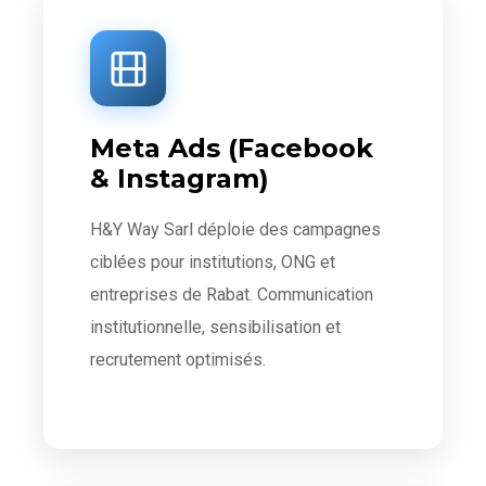
Meta Ads (Facebook
& Instagram)
H&Y Way Sarl déploie des campagnes
ciblées pour institutions, ONG et
entreprises de Rabat. Communication
institutionnelle, sensibilisation et
recrutement optimisés.