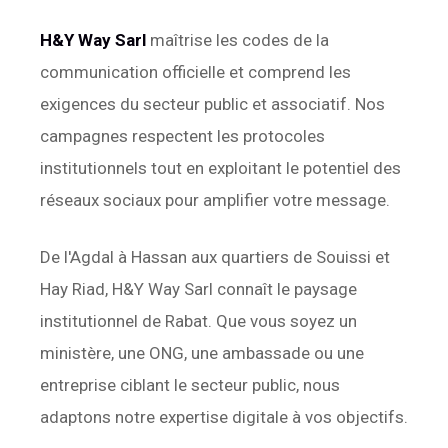
H&Y Way Sarl
maîtrise les codes de la
communication officielle et comprend les
exigences du secteur public et associatif. Nos
campagnes respectent les protocoles
institutionnels tout en exploitant le potentiel des
réseaux sociaux pour amplifier votre message.
De l'Agdal à Hassan aux quartiers de Souissi et
Hay Riad, H&Y Way Sarl connaît le paysage
institutionnel de Rabat. Que vous soyez un
ministère, une ONG, une ambassade ou une
entreprise ciblant le secteur public, nous
adaptons notre expertise digitale à vos objectifs.