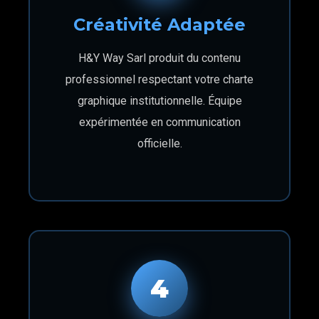
Créativité Adaptée
H&Y Way Sarl produit du contenu
professionnel respectant votre charte
graphique institutionnelle. Équipe
expérimentée en communication
officielle.
4