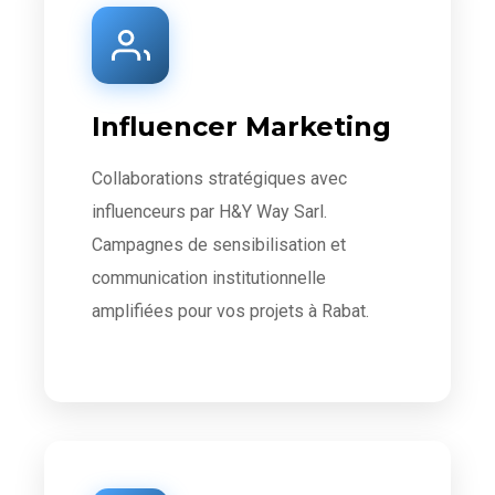
Influencer Marketing
Collaborations stratégiques avec
influenceurs par H&Y Way Sarl.
Campagnes de sensibilisation et
communication institutionnelle
amplifiées pour vos projets à Rabat.