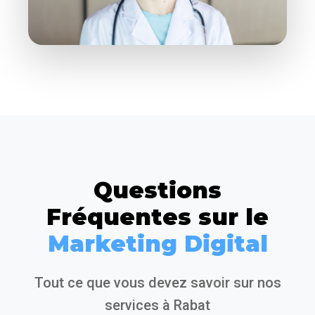
Questions
Fréquentes sur le
Marketing Digital
Tout ce que vous devez savoir sur nos
services à Rabat