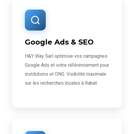
Google Ads & SEO
H&Y Way Sarl optimise vos campagnes
Google Ads et votre référencement pour
institutions et ONG. Visibilité maximale
sur les recherches locales à Rabat.