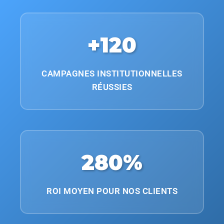
+120
CAMPAGNES INSTITUTIONNELLES
RÉUSSIES
280%
ROI MOYEN POUR NOS CLIENTS