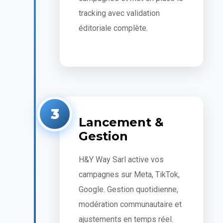
tracking avec validation
éditoriale complète.
3
Lancement &
Gestion
H&Y Way Sarl active vos
campagnes sur Meta, TikTok,
Google. Gestion quotidienne,
modération communautaire et
ajustements en temps réel.