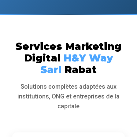
Services Marketing
Digital
H&Y Way
Sarl
Rabat
Solutions complètes adaptées aux
institutions, ONG et entreprises de la
capitale