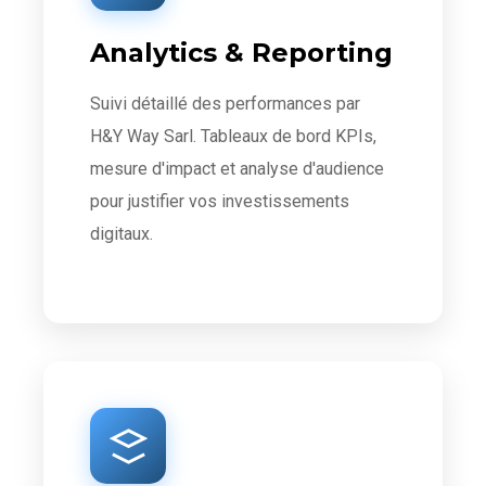
Analytics & Reporting
Suivi détaillé des performances par
H&Y Way Sarl. Tableaux de bord KPIs,
mesure d'impact et analyse d'audience
pour justifier vos investissements
digitaux.