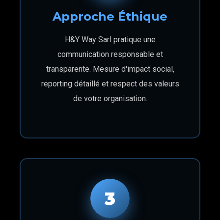
Approche Éthique
H&Y Way Sarl pratique une
communication responsable et
transparente. Mesure d'impact social,
reporting détaillé et respect des valeurs
de votre organisation.
3