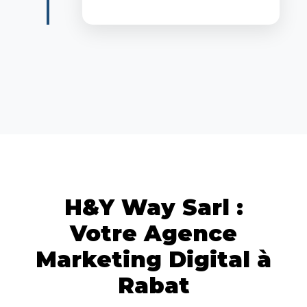
H&Y Way Sarl :
Votre Agence
Marketing Digital à
Rabat