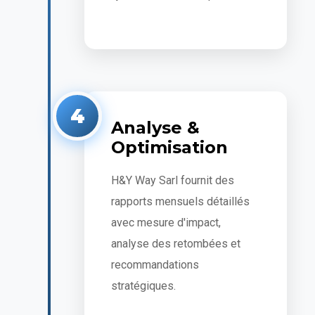
4
Analyse &
Optimisation
H&Y Way Sarl fournit des
rapports mensuels détaillés
avec mesure d'impact,
analyse des retombées et
recommandations
stratégiques.