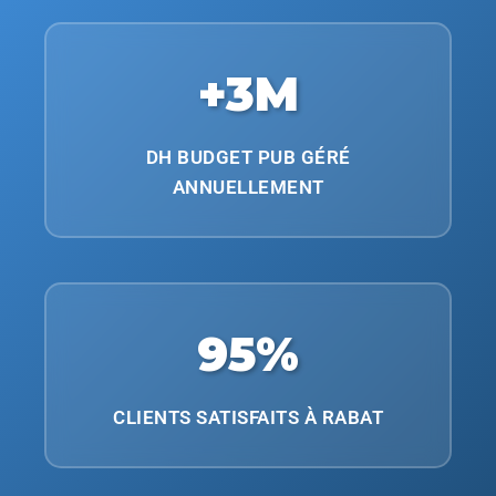
+3M
DH BUDGET PUB GÉRÉ
ANNUELLEMENT
95%
CLIENTS SATISFAITS À RABAT