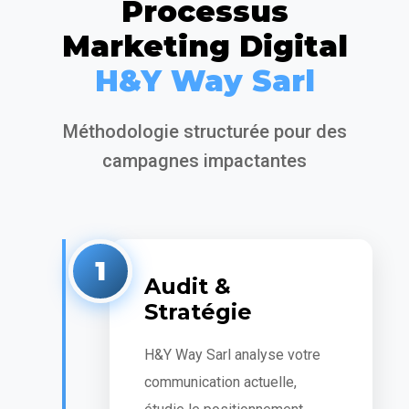
Processus
Marketing Digital
H&Y Way Sarl
Méthodologie structurée pour des
campagnes impactantes
1
Audit &
Stratégie
H&Y Way Sarl analyse votre
communication actuelle,