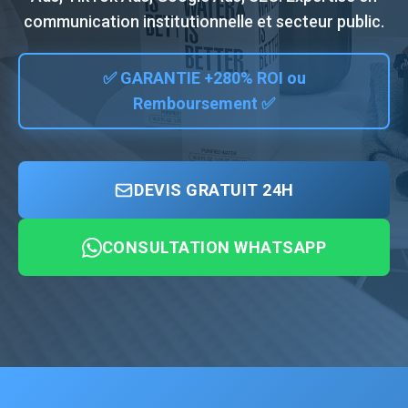
communication institutionnelle et secteur public.
✅ GARANTIE +280% ROI ou
Remboursement ✅
DEVIS GRATUIT 24H
CONSULTATION WHATSAPP