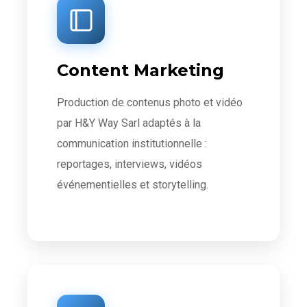
Content Marketing
Production de contenus photo et vidéo
par H&Y Way Sarl adaptés à la
communication institutionnelle :
reportages, interviews, vidéos
événementielles et storytelling.