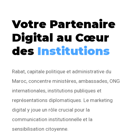
Votre Partenaire
Digital au Cœur
des
Institutions
Rabat, capitale politique et administrative du
Maroc, concentre ministères, ambassades, ONG
internationales, institutions publiques et
représentations diplomatiques. Le marketing
digital y joue un rôle crucial pour la
communication institutionnelle et la
sensibilisation citoyenne.