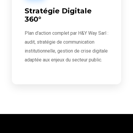
Stratégie Digitale
360°
Plan d'action complet par H&Y Way Sarl :
audit, stratégie de communication
institutionnelle, gestion de crise digitale
adaptée aux enjeux du secteur public.