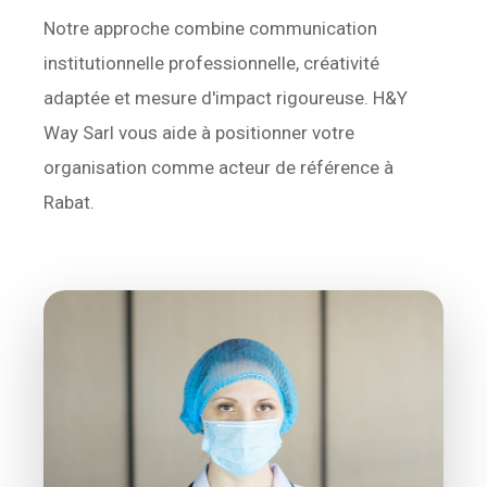
Notre approche combine communication
institutionnelle professionnelle, créativité
adaptée et mesure d'impact rigoureuse. H&Y
Way Sarl vous aide à positionner votre
organisation comme acteur de référence à
Rabat.