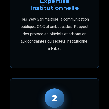
Expertise
Institutionnelle
H&Y Way Sarl maîtrise la communication
publique, ONG et ambassades. Respect
des protocoles officiels et adaptation
aux contraintes du secteur institutionnel
à Rabat.
2