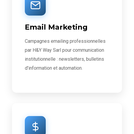
Email Marketing
Campagnes emailing professionnelles
par H&Y Way Sarl pour communication
institutionnelle : newsletters, bulletins
d'information et automation.