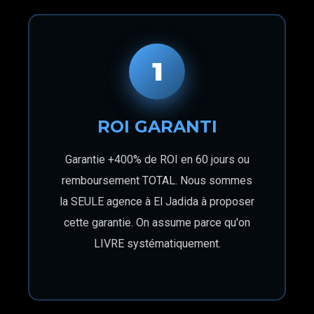
1
ROI GARANTI
Garantie +400% de ROI en 60 jours ou
remboursement TOTAL. Nous sommes
la SEULE agence à El Jadida à proposer
cette garantie. On assume parce qu'on
LIVRE systématiquement.