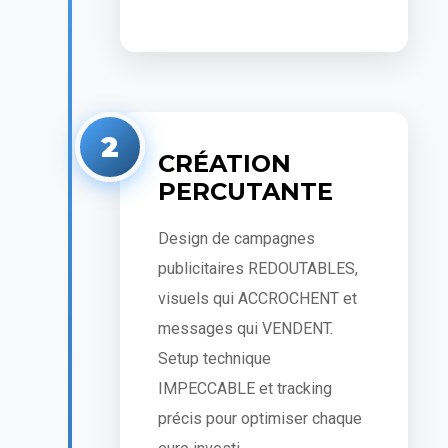
2
CRÉATION
PERCUTANTE
Design de campagnes
publicitaires REDOUTABLES,
visuels qui ACCROCHENT et
messages qui VENDENT.
Setup technique
IMPECCABLE et tracking
précis pour optimiser chaque