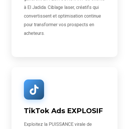
à El Jadida. Ciblage laser, créatifs qui
convertissent et optimisation continue
pour transformer vos prospects en
acheteurs.
TikTok Ads EXPLOSIF
Exploitez la PUISSANCE virale de