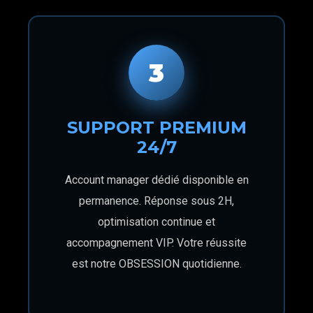
3
SUPPORT PREMIUM
24/7
Account manager dédié disponible en
permanence. Réponse sous 2H,
optimisation continue et
accompagnement VIP. Votre réussite
est notre OBSESSION quotidienne.