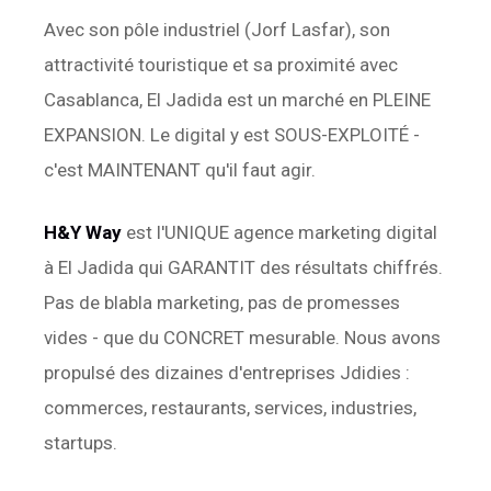
Avec son pôle industriel (Jorf Lasfar), son
attractivité touristique et sa proximité avec
Casablanca, El Jadida est un marché en PLEINE
EXPANSION. Le digital y est SOUS-EXPLOITÉ -
c'est MAINTENANT qu'il faut agir.
H&Y Way
est l'UNIQUE agence marketing digital
à El Jadida qui GARANTIT des résultats chiffrés.
Pas de blabla marketing, pas de promesses
vides - que du CONCRET mesurable. Nous avons
propulsé des dizaines d'entreprises Jdidies :
commerces, restaurants, services, industries,
startups.