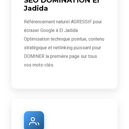
SEO DOMINATION El
Jadida
Référencement naturel AGRESSIF pour
écraser Google à El Jadida.
Optimisation technique pointue, contenu
stratégique et netlinking puissant pour
DOMINER la première page sur tous
vos mots-clés.