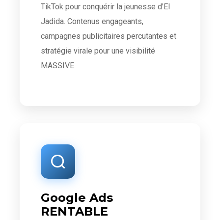
TikTok pour conquérir la jeunesse d'El
Jadida. Contenus engageants,
campagnes publicitaires percutantes et
stratégie virale pour une visibilité
MASSIVE.
Google Ads
RENTABLE