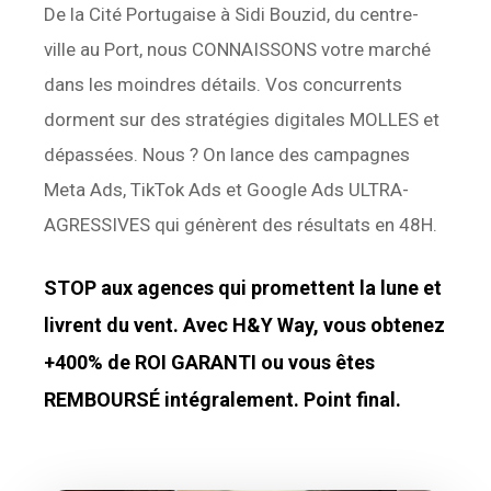
De la Cité Portugaise à Sidi Bouzid, du centre-
ville au Port, nous CONNAISSONS votre marché
dans les moindres détails. Vos concurrents
dorment sur des stratégies digitales MOLLES et
dépassées. Nous ? On lance des campagnes
Meta Ads, TikTok Ads et Google Ads ULTRA-
AGRESSIVES qui génèrent des résultats en 48H.
STOP aux agences qui promettent la lune et
livrent du vent. Avec H&Y Way, vous obtenez
+400% de ROI GARANTI ou vous êtes
REMBOURSÉ intégralement. Point final.