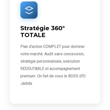
Stratégie 360°
TOTALE
Plan d'action COMPLET pour dominer
votre marché. Audit sans concession,
stratégie personnalisée, exécution
REDOUTABLE et accompagnement
premium. On fait de vous le BOSS d'El
Jadida.