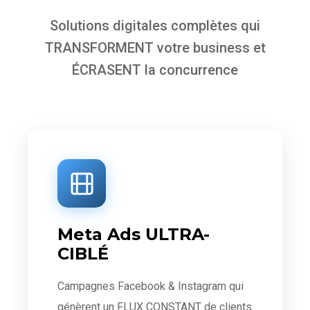
Solutions digitales complètes qui
TRANSFORMENT votre business et
ÉCRASENT la concurrence
Meta Ads ULTRA-
CIBLÉ
Campagnes Facebook & Instagram qui
génèrent un FLUX CONSTANT de clients