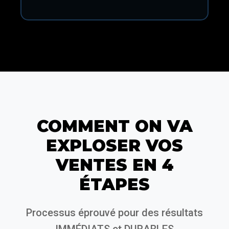
COMMENT ON VA
EXPLOSER VOS
VENTES EN 4
ÉTAPES
Processus éprouvé pour des résultats