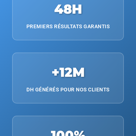
48H
PREMIERS RÉSULTATS GARANTIS
+12M
DH GÉNÉRÉS POUR NOS CLIENTS
100%