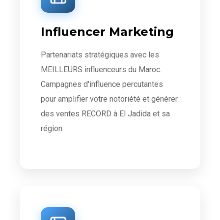
Influencer Marketing
Partenariats stratégiques avec les
MEILLEURS influenceurs du Maroc.
Campagnes d'influence percutantes
pour amplifier votre notoriété et générer
des ventes RECORD à El Jadida et sa
région.