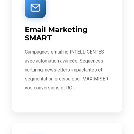
Email Marketing
SMART
Campagnes emailing INTELLIGENTES
avec automation avancée. Séquences
nurturing, newsletters impactantes et
segmentation précise pour MAXIMISER
vos conversions et ROI.