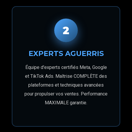
2
EXPERTS AGUERRIS
Équipe d'experts certifiés Meta, Google
et TikTok Ads. Maîtrise COMPLÈTE des
plateformes et techniques avancées
pour propulser vos ventes. Performance
MAXIMALE garantie.