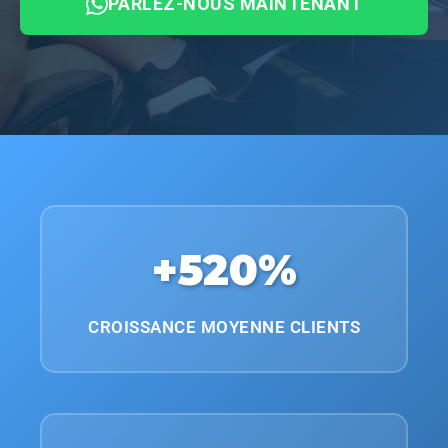
PARLEZ-NOUS MAINTENANT
+520%
CROISSANCE MOYENNE CLIENTS