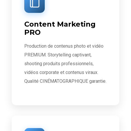
Content Marketing
PRO
Production de contenus photo et vidéo
PREMIUM. Storytelling captivant,
shooting produits professionnels,
vidéos corporate et contenus viraux.
Qualité CINÉMATOGRAPHIQUE garantie.