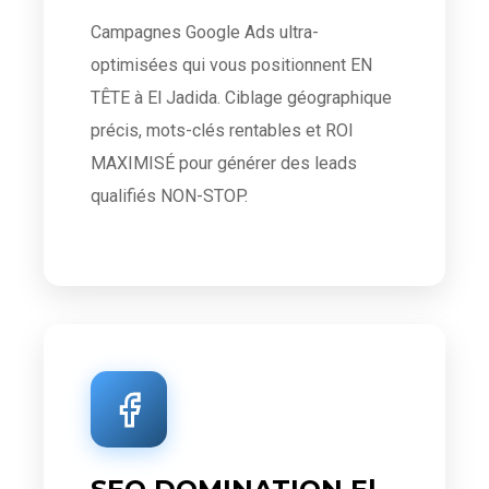
Campagnes Google Ads ultra-
optimisées qui vous positionnent EN
TÊTE à El Jadida. Ciblage géographique
précis, mots-clés rentables et ROI
MAXIMISÉ pour générer des leads
qualifiés NON-STOP.