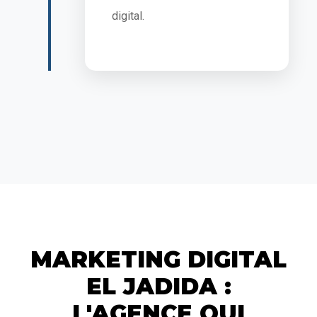
digital.
MARKETING DIGITAL
EL JADIDA :
L'AGENCE QUI