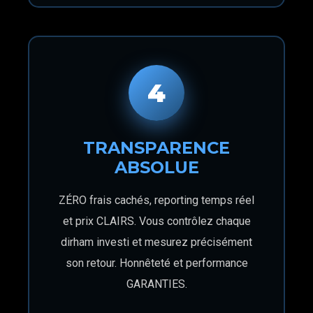
4
TRANSPARENCE
ABSOLUE
ZÉRO frais cachés, reporting temps réel
et prix CLAIRS. Vous contrôlez chaque
dirham investi et mesurez précisément
son retour. Honnêteté et performance
GARANTIES.