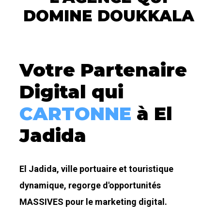
DOMINE DOUKKALA
Votre Partenaire
Digital qui
CARTONNE
à El
Jadida
El Jadida, ville portuaire et touristique
dynamique, regorge d'opportunités
MASSIVES pour le marketing digital.