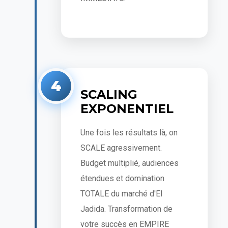
4
SCALING
EXPONENTIEL
Une fois les résultats là, on
SCALE agressivement.
Budget multiplié, audiences
étendues et domination
TOTALE du marché d'El
Jadida. Transformation de
votre succès en EMPIRE