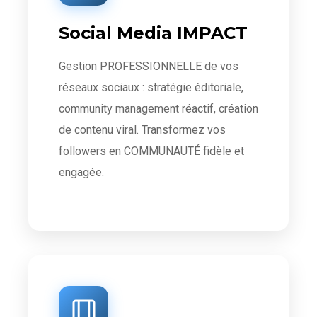
Social Media IMPACT
Gestion PROFESSIONNELLE de vos
réseaux sociaux : stratégie éditoriale,
community management réactif, création
de contenu viral. Transformez vos
followers en COMMUNAUTÉ fidèle et
engagée.