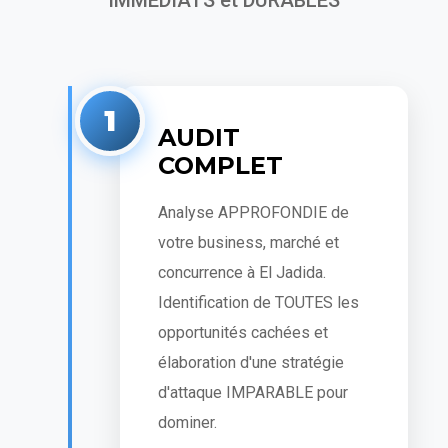
IMMÉDIATS et DURABLES
1
AUDIT
COMPLET
Analyse APPROFONDIE de
votre business, marché et
concurrence à El Jadida.
Identification de TOUTES les
opportunités cachées et
élaboration d'une stratégie
d'attaque IMPARABLE pour
dominer.