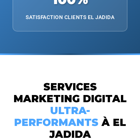
SATISFACTION CLIENTS EL JADIDA
SERVICES
MARKETING DIGITAL
ULTRA-
PERFORMANTS
À EL
JADIDA