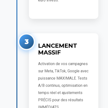
euro investi.
3
LANCEMENT
MASSIF
Activation de vos campagnes
sur Meta, TikTok, Google avec
puissance MAXIMALE. Tests
A/B continus, optimisation en
temps réel et ajustements
PRÉCIS pour des résultats
IMMÉDIATS.