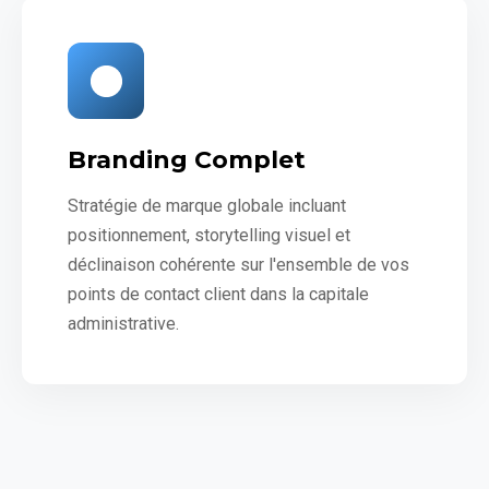
Branding Complet
Stratégie de marque globale incluant
positionnement, storytelling visuel et
déclinaison cohérente sur l'ensemble de vos
points de contact client dans la capitale
administrative.