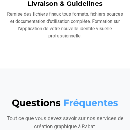
Livraison & Guidelines
Remise des fichiers finaux tous formats, fichiers sources
et documentation d'utilisation complète. Formation sur
l'application de votre nouvelle identité visuelle
professionnelle.
Questions
Fréquentes
Tout ce que vous devez savoir sur nos services de
création graphique à Rabat.