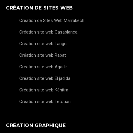
CRÉATION DE SITES WEB
Création de Sites Web Marrakech
Création site web Casablanca
Création site web Tanger
Création site web Rabat
Création site web Agadir
Création site web El jadida
Création site web Kénitra
Création site web Tétouan
CRÉATION GRAPHIQUE