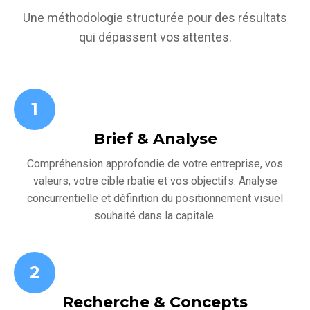
Une méthodologie structurée pour des résultats
qui dépassent vos attentes.
1
Brief & Analyse
Compréhension approfondie de votre entreprise, vos
valeurs, votre cible rbatie et vos objectifs. Analyse
concurrentielle et définition du positionnement visuel
souhaité dans la capitale.
2
Recherche & Concepts