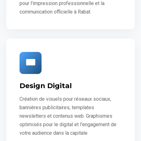
pour l'impression professionnelle et la
communication officielle à Rabat.
Design Digital
Création de visuels pour réseaux sociaux,
bannières publicitaires, templates
newsletters et contenus web. Graphismes
optimisés pour le digital et l'engagement de
votre audience dans la capitale.