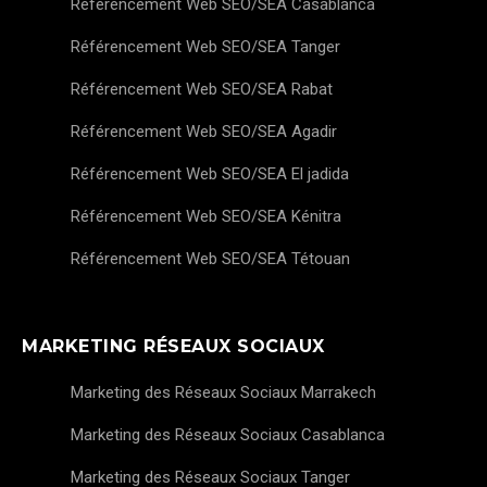
Référencement Web SEO/SEA Casablanca
Référencement Web SEO/SEA Tanger
Référencement Web SEO/SEA Rabat
Référencement Web SEO/SEA Agadir
Référencement Web SEO/SEA El jadida
Référencement Web SEO/SEA Kénitra
Référencement Web SEO/SEA Tétouan
MARKETING RÉSEAUX SOCIAUX
Marketing des Réseaux Sociaux Marrakech
Marketing des Réseaux Sociaux Casablanca
Marketing des Réseaux Sociaux Tanger