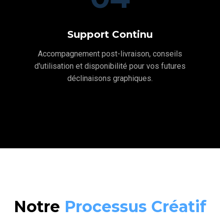
Support Continu
Accompagnement post-livraison, conseils
d'utilisation et disponibilité pour vos futures
déclinaisons graphiques.
Notre
Processus Créatif