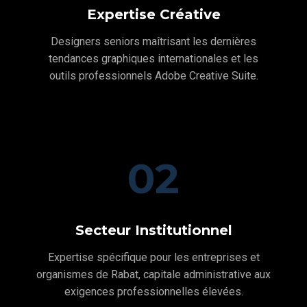
Expertise Créative
Designers seniors maîtrisant les dernières
tendances graphiques internationales et les
outils professionnels Adobe Creative Suite.
02
Secteur Institutionnel
Expertise spécifique pour les entreprises et
organismes de Rabat, capitale administrative aux
exigences professionnelles élevées.