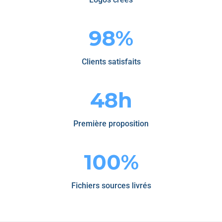
98%
Clients satisfaits
48h
Première proposition
100%
Fichiers sources livrés