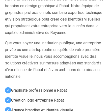
besoins en design graphique à Rabat. Notre équipe de
graphistes professionnels combine expertise technique
et vision stratégique pour créer des identités visuelles
qui propulsent votre entreprise vers le succès dans la
capitale administrative du Royaume.
Que vous soyez une institution publique, une entreprise
privée ou une startup rbatie en quête de votre première
identité visuelle, nous vous accompagnons avec des
solutions créatives sur mesure adaptées aux standards
d'excellence de Rabat et à vos ambitions de croissance
nationale.
Graphiste professionnel à Rabat
Création logo entreprise Rabat
Agence branding et identité visuelle