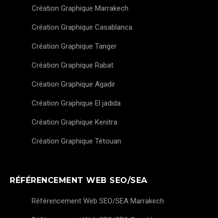
Création Graphique Marrakech
Création Graphique Casablanca
Création Graphique Tanger
Création Graphique Rabat
Création Graphique Agadir
Création Graphique El jadida
Création Graphique Kenitra
Création Graphique Tétouan
RÉFÉRENCEMENT WEB SEO/SEA
Référencement Web SEO/SEA Marrakech