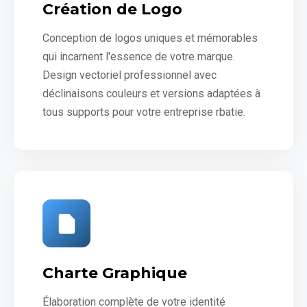
Création de Logo
Conception de logos uniques et mémorables
qui incarnent l'essence de votre marque.
Design vectoriel professionnel avec
déclinaisons couleurs et versions adaptées à
tous supports pour votre entreprise rbatie.
Charte Graphique
Élaboration complète de votre identité