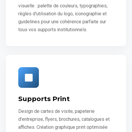
visuelle : palette de couleurs, typographies,
règles d'utilisation du logo, iconographie et
guidelines pour une cohérence parfaite sur
tous vos supports institutionnels.
Supports Print
Design de cartes de visite, papeterie
d'entreprise, flyers, brochures, catalogues et
affiches. Création graphique print optimisée