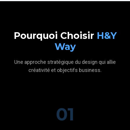
Pourquoi Choisir
H&Y
Way
Une approche stratégique du design qui allie
créativité et objectifs business.
01