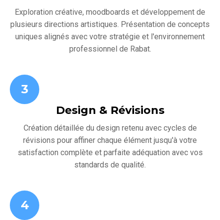
Exploration créative, moodboards et développement de
plusieurs directions artistiques. Présentation de concepts
uniques alignés avec votre stratégie et l'environnement
professionnel de Rabat.
3
Design & Révisions
Création détaillée du design retenu avec cycles de
révisions pour affiner chaque élément jusqu'à votre
satisfaction complète et parfaite adéquation avec vos
standards de qualité.
4