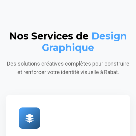
Nos Services de
Design
Graphique
Des solutions créatives complètes pour construire
et renforcer votre identité visuelle à Rabat.