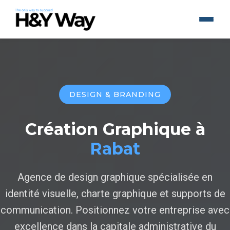
DESIGN & BRANDING
Création Graphique à
Rabat
Agence de design graphique spécialisée en
identité visuelle, charte graphique et supports de
communication. Positionnez votre entreprise avec
excellence dans la capitale administrative du