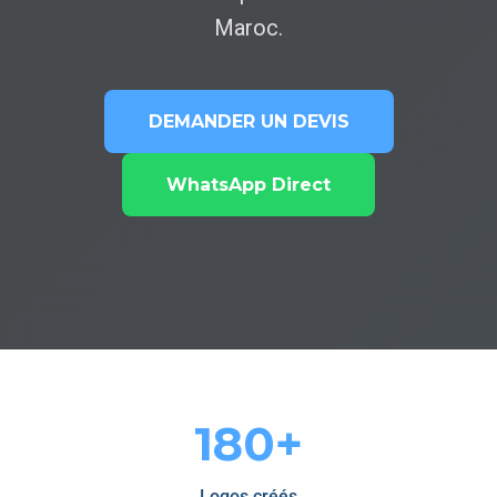
Maroc.
DEMANDER UN DEVIS
WhatsApp Direct
180+
Logos créés