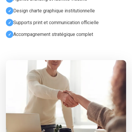
Design charte graphique institutionnelle
Supports print et communication officielle
Accompagnement stratégique complet