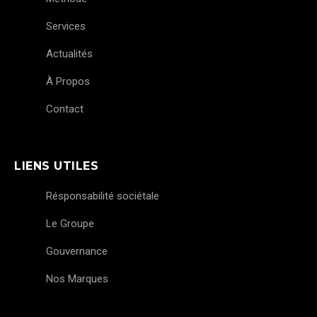
Services
Actualités
À Propos
Contact
LIENS UTILES
Résponsabilité sociétale
Le Groupe
Gouvernance
Nos Marques