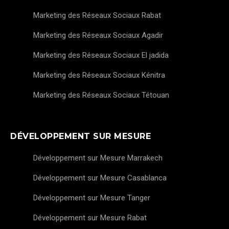
Marketing des Réseaux Sociaux Rabat
Marketing des Réseaux Sociaux Agadir
Marketing des Réseaux Sociaux El jadida
Marketing des Réseaux Sociaux Kénitra
Marketing des Réseaux Sociaux Tétouan
DÉVELOPPEMENT SUR MESURE
Développement sur Mesure Marrakech
Développement sur Mesure Casablanca
Développement sur Mesure Tanger
Développement sur Mesure Rabat