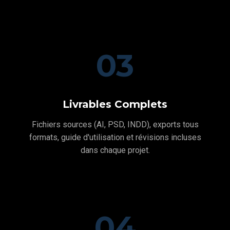
03
Livrables Complets
Fichiers sources (AI, PSD, INDD), exports tous
formats, guide d'utilisation et révisions incluses
dans chaque projet.
04