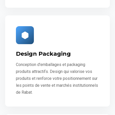
Design Packaging
Conception d'emballages et packaging
produits attractifs. Design qui valorise vos
produits et renforce votre positionnement sur
les points de vente et marchés institutionnels
de Rabat.