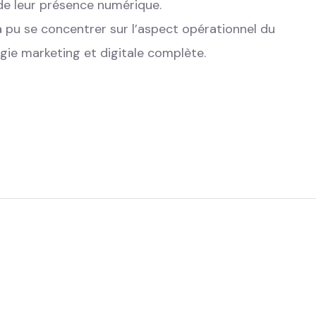
de leur présence numérique.
 pu se concentrer sur l’aspect opérationnel du
gie marketing et digitale complète.