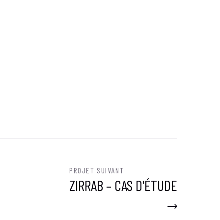
PROJET SUIVANT
ZIRRAB – CAS D'ÉTUDE