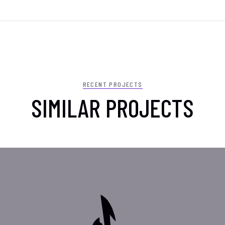
RECENT PROJECTS
SIMILAR PROJECTS