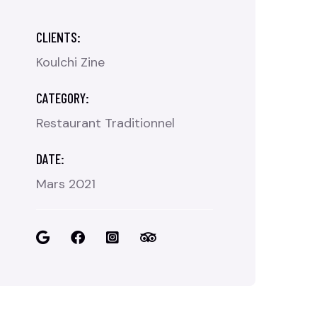
CLIENTS:
Koulchi Zine
CATEGORY:
Restaurant Traditionnel
DATE:
Mars 2021