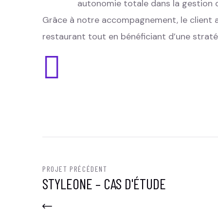
autonomie totale dans la gestion 
Grâce à notre accompagnement, le client a
restaurant tout en bénéficiant d’une straté
PROJET PRÉCÉDENT
STYLEONE – CAS D'ÉTUDE