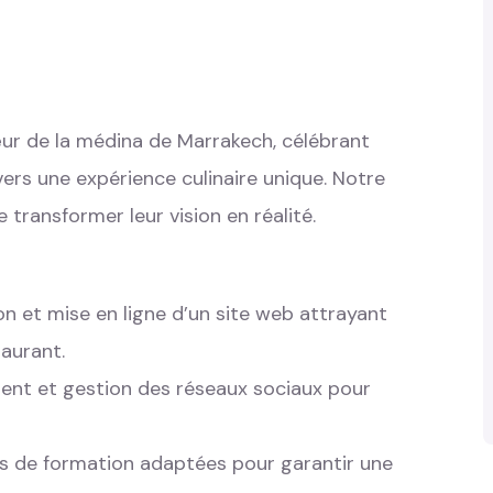
ur de la médina de Marrakech, célébrant
vers une expérience culinaire unique. Notre
 transformer leur vision en réalité.
n et mise en ligne d’un site web attrayant
taurant.
nt et gestion des réseaux sociaux pour
ns de formation adaptées pour garantir une