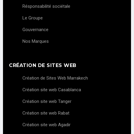
Résponsabilité sociétale
Le Groupe
Gouvernance
Nos Marques
CRÉATION DE SITES WEB
Création de Sites Web Marrakech
Création site web Casablanca
Création site web Tanger
Création site web Rabat
Création site web Agadir