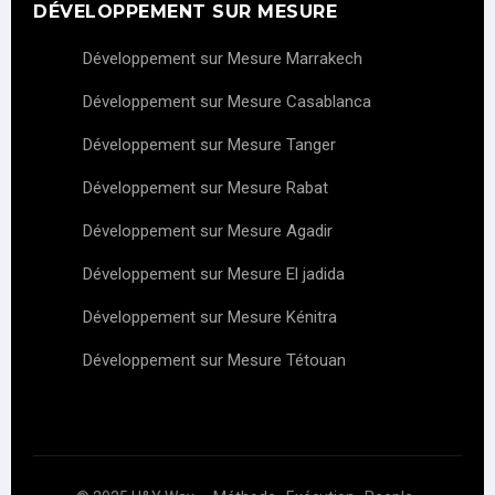
DÉVELOPPEMENT SUR MESURE
Développement sur Mesure Marrakech
Développement sur Mesure Casablanca
Développement sur Mesure Tanger
Développement sur Mesure Rabat
Développement sur Mesure Agadir
Développement sur Mesure El jadida
Développement sur Mesure Kénitra
Développement sur Mesure Tétouan