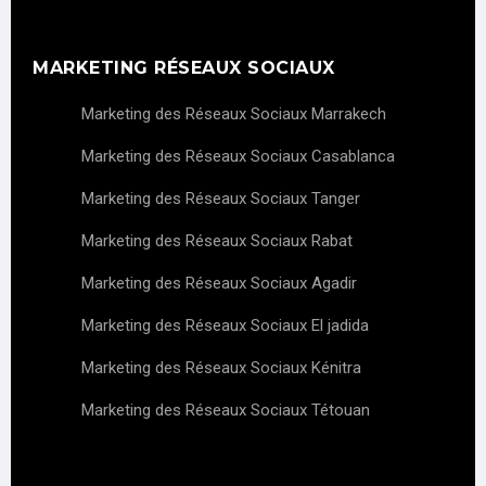
MARKETING RÉSEAUX SOCIAUX
Marketing des Réseaux Sociaux Marrakech
Marketing des Réseaux Sociaux Casablanca
Marketing des Réseaux Sociaux Tanger
Marketing des Réseaux Sociaux Rabat
Marketing des Réseaux Sociaux Agadir
Marketing des Réseaux Sociaux El jadida
Marketing des Réseaux Sociaux Kénitra
Marketing des Réseaux Sociaux Tétouan