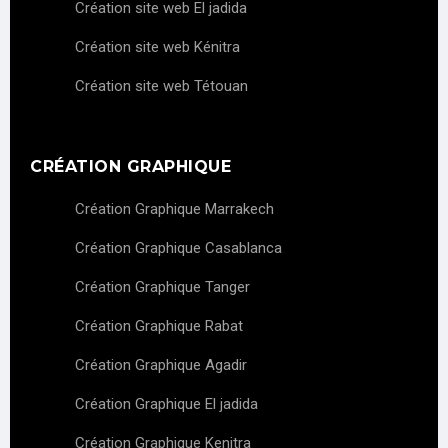
Création site web El jadida
Création site web Kénitra
Création site web Tétouan
CRÉATION GRAPHIQUE
Création Graphique Marrakech
Création Graphique Casablanca
Création Graphique Tanger
Création Graphique Rabat
Création Graphique Agadir
Création Graphique El jadida
Création Graphique Kenitra