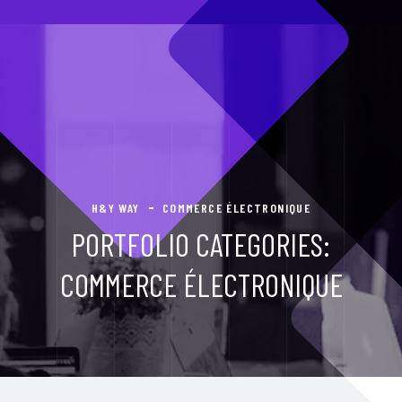
H&Y WAY
COMMERCE ÉLECTRONIQUE
PORTFOLIO CATEGORIES:
COMMERCE ÉLECTRONIQUE