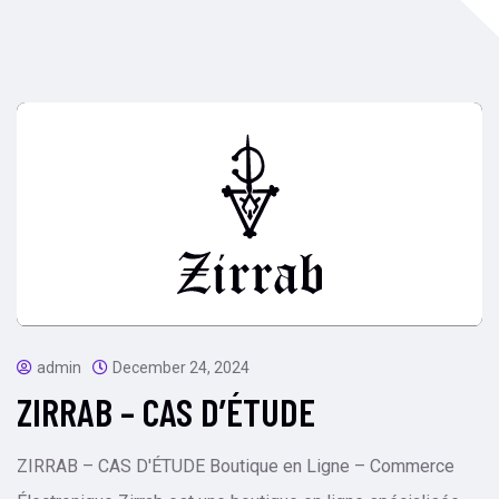
admin
December 24, 2024
ZIRRAB – CAS D’ÉTUDE
ZIRRAB – CAS D'ÉTUDE Boutique en Ligne – Commerce