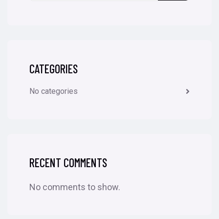
CATEGORIES
No categories
RECENT COMMENTS
No comments to show.