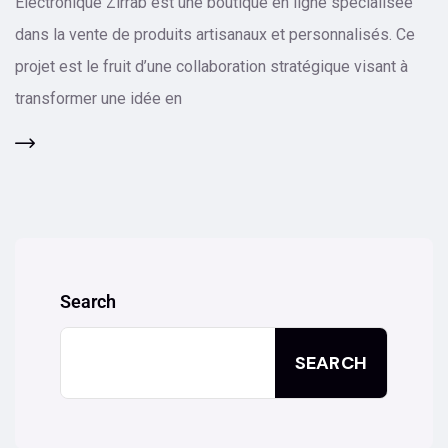
Électronique Zirrab est une boutique en ligne spécialisée
dans la vente de produits artisanaux et personnalisés. Ce
projet est le fruit d’une collaboration stratégique visant à
transformer une idée en
Search
SEARCH