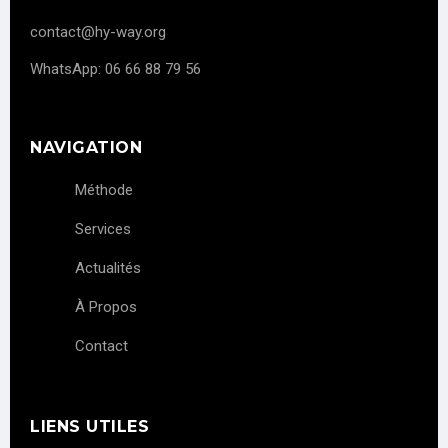
contact@hy-way.org
WhatsApp: 06 66 88 79 56
NAVIGATION
Méthode
Services
Actualités
À Propos
Contact
LIENS UTILES