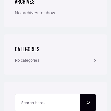
ARCHIVES
No archives to show.
CATEGORIES
No categories