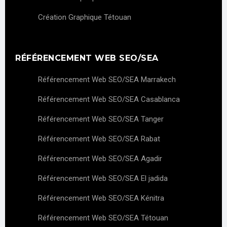
Création Graphique Tétouan
RÉFÉRENCEMENT WEB SEO/SEA
Référencement Web SEO/SEA Marrakech
Référencement Web SEO/SEA Casablanca
Référencement Web SEO/SEA Tanger
Référencement Web SEO/SEA Rabat
Référencement Web SEO/SEA Agadir
Référencement Web SEO/SEA El jadida
Référencement Web SEO/SEA Kénitra
Référencement Web SEO/SEA Tétouan