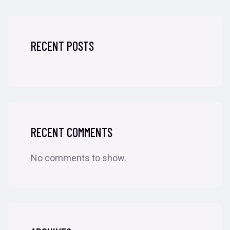
RECENT POSTS
RECENT COMMENTS
No comments to show.