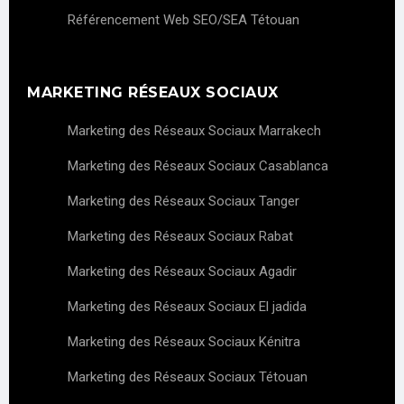
Référencement Web SEO/SEA Tétouan
MARKETING RÉSEAUX SOCIAUX
Marketing des Réseaux Sociaux Marrakech
Marketing des Réseaux Sociaux Casablanca
Marketing des Réseaux Sociaux Tanger
Marketing des Réseaux Sociaux Rabat
Marketing des Réseaux Sociaux Agadir
Marketing des Réseaux Sociaux El jadida
Marketing des Réseaux Sociaux Kénitra
Marketing des Réseaux Sociaux Tétouan