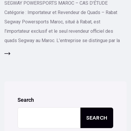
SEGWAY POWERSPORTS MAROC – CAS D'ÉTUDE
Catégorie : Importateur et Revendeur de Quads – Rabat
Segway Powersports Maroc, situé à Rabat, est
l'importateur exclusif et le seul revendeur officiel des
quads Segway au Maroc. L’entreprise se distingue par la
Search
SEARCH