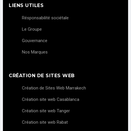
LIENS UTILES
Résponsabilité sociétale
Le Groupe
Gouvernance
Nos Marques
CRÉATION DE SITES WEB
Création de Sites Web Marrakech
Création site web Casablanca
Création site web Tanger
Création site web Rabat