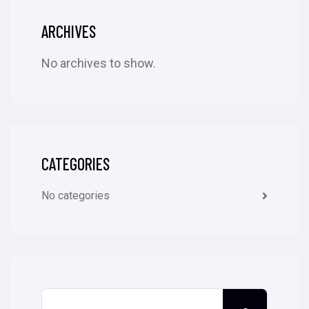
ARCHIVES
No archives to show.
CATEGORIES
No categories