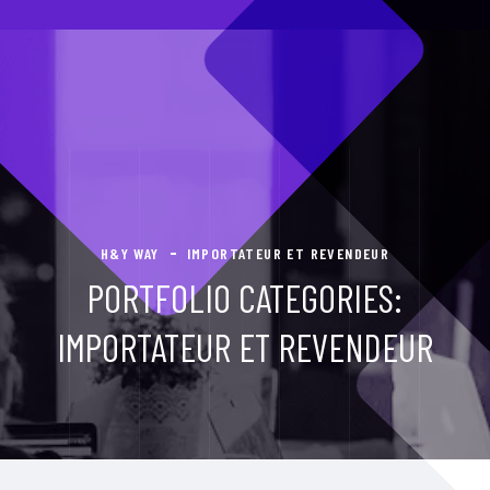
H&Y WAY
IMPORTATEUR ET REVENDEUR
PORTFOLIO CATEGORIES:
IMPORTATEUR ET REVENDEUR