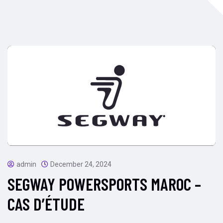
admin
December 24, 2024
SEGWAY POWERSPORTS MAROC –
CAS D’ÉTUDE