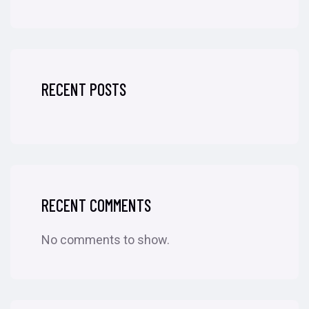
RECENT POSTS
RECENT COMMENTS
No comments to show.