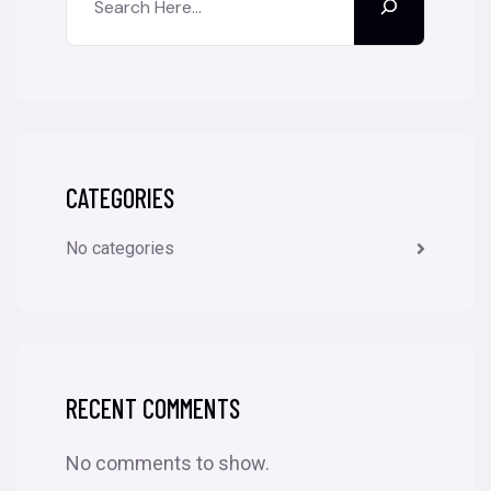
CATEGORIES
No categories
RECENT COMMENTS
No comments to show.