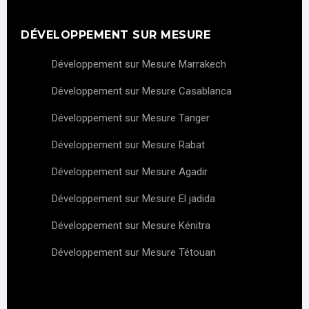
DÉVELOPPEMENT SUR MESURE
Développement sur Mesure Marrakech
Développement sur Mesure Casablanca
Développement sur Mesure Tanger
Développement sur Mesure Rabat
Développement sur Mesure Agadir
Développement sur Mesure El jadida
Développement sur Mesure Kénitra
Développement sur Mesure Tétouan