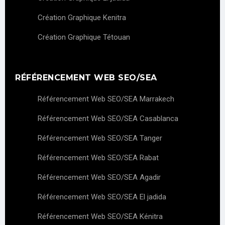
Création Graphique Kenitra
Création Graphique Tétouan
RÉFÉRENCEMENT WEB SEO/SEA
Référencement Web SEO/SEA Marrakech
Référencement Web SEO/SEA Casablanca
Référencement Web SEO/SEA Tanger
Référencement Web SEO/SEA Rabat
Référencement Web SEO/SEA Agadir
Référencement Web SEO/SEA El jadida
Référencement Web SEO/SEA Kénitra