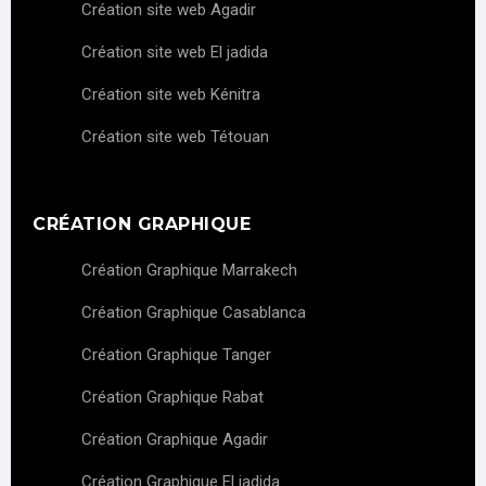
Création site web Agadir
Création site web El jadida
Création site web Kénitra
Création site web Tétouan
CRÉATION GRAPHIQUE
Création Graphique Marrakech
Création Graphique Casablanca
Création Graphique Tanger
Création Graphique Rabat
Création Graphique Agadir
Création Graphique El jadida