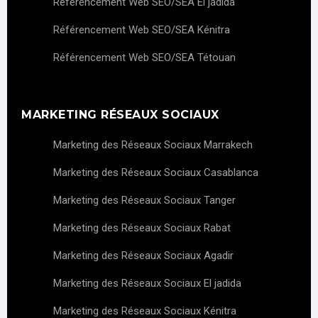
Référencement Web SEO/SEA El jadida
Référencement Web SEO/SEA Kénitra
Référencement Web SEO/SEA Tétouan
MARKETING RÉSEAUX SOCIAUX
Marketing des Réseaux Sociaux Marrakech
Marketing des Réseaux Sociaux Casablanca
Marketing des Réseaux Sociaux Tanger
Marketing des Réseaux Sociaux Rabat
Marketing des Réseaux Sociaux Agadir
Marketing des Réseaux Sociaux El jadida
Marketing des Réseaux Sociaux Kénitra