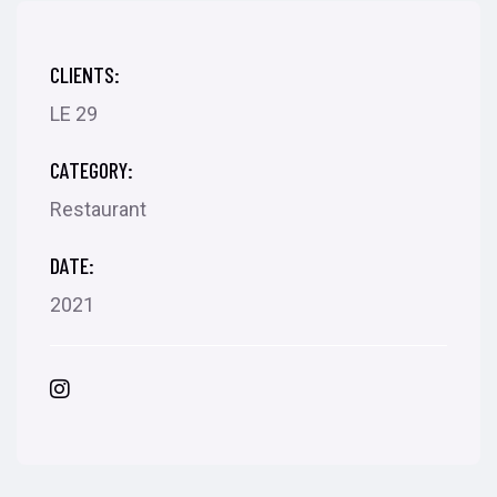
CLIENTS:
LE 29
CATEGORY:
Restaurant
DATE:
2021