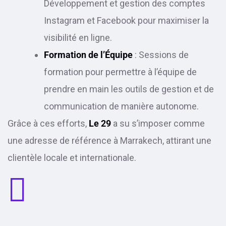
Développement et gestion des comptes
Instagram et Facebook pour maximiser la
visibilité en ligne.
Formation de l’Équipe
: Sessions de
formation pour permettre à l’équipe de
prendre en main les outils de gestion et de
communication de manière autonome.
Grâce à ces efforts,
Le 29
a su s’imposer comme
une adresse de référence à Marrakech, attirant une
clientèle locale et internationale.