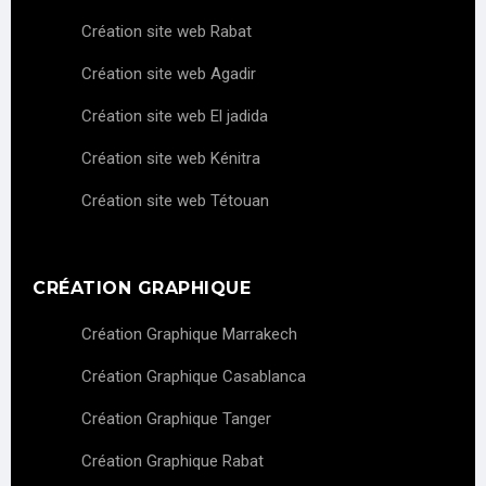
Création site web Rabat
Création site web Agadir
Création site web El jadida
Création site web Kénitra
Création site web Tétouan
CRÉATION GRAPHIQUE
Création Graphique Marrakech
Création Graphique Casablanca
Création Graphique Tanger
Création Graphique Rabat