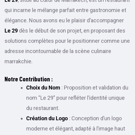
qui incarne le mélange parfait entre gastronomie et
élégance. Nous avons eu le plaisir d’accompagner
Le 29
dès le début de son projet, en proposant des
solutions complètes pour le positionner comme une
adresse incontournable de la scène culinaire
marrakchie.
Notre Contribution :
Choix du Nom
: Proposition et validation du
nom “Le 29” pour refléter l’identité unique
du restaurant.
Création du Logo
: Conception d’un logo
moderne et élégant, adapté à l’image haut