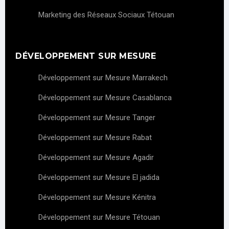
Marketing des Réseaux Sociaux Tétouan
DÉVELOPPEMENT SUR MESURE
Développement sur Mesure Marrakech
Développement sur Mesure Casablanca
Développement sur Mesure Tanger
Développement sur Mesure Rabat
Développement sur Mesure Agadir
Développement sur Mesure El jadida
Développement sur Mesure Kénitra
Développement sur Mesure Tétouan