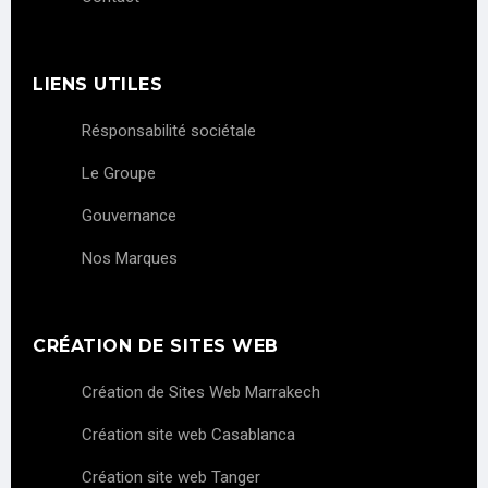
LIENS UTILES
Résponsabilité sociétale
Le Groupe
Gouvernance
Nos Marques
CRÉATION DE SITES WEB
Création de Sites Web Marrakech
Création site web Casablanca
Création site web Tanger