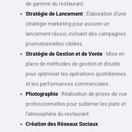
de gamme du restaurant.
Stratégie de Lancement
: Élaboration d’une
stratégie marketing pour assurer un
lancement réussi, incluant des campagnes
promotionnelles ciblées.
Stratégie de Gestion et de Vente
: Mise en
place de méthodes de gestion et d’outils
pour optimiser les opérations quotidiennes
et les performances commerciales.
Photographie
: Réalisation de prises de vue
professionnelles pour sublimer les plats et
l’atmosphère du restaurant.
Création des Réseaux Sociaux
: