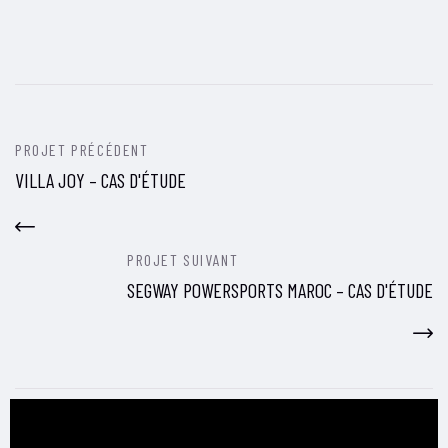
PROJET PRÉCÉDENT
VILLA JOY – CAS D'ÉTUDE
PROJET SUIVANT
SEGWAY POWERSPORTS MAROC – CAS D'ÉTUDE