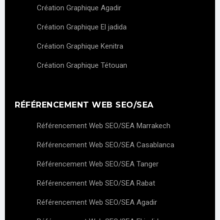
Création Graphique Agadir
Création Graphique El jadida
Création Graphique Kenitra
Création Graphique Tétouan
RÉFÉRENCEMENT WEB SEO/SEA
Référencement Web SEO/SEA Marrakech
Référencement Web SEO/SEA Casablanca
Référencement Web SEO/SEA Tanger
Référencement Web SEO/SEA Rabat
Référencement Web SEO/SEA Agadir