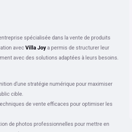
entreprise spécialisée dans la vente de produits
ration avec
Villa Joy
a permis de structurer leur
cement avec des solutions adaptées à leurs besoins.
inition d’une stratégie numérique pour maximiser
ublic cible.
techniques de vente efficaces pour optimiser les
tion de photos professionnelles pour mettre en