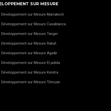
ELOPPEMENT SUR MESURE
Développement sur Mesure Marrakech
Développement sur Mesure Casablanca
Développement sur Mesure Tanger
Développement sur Mesure Rabat
Développement sur Mesure Agadir
Développement sur Mesure El jadida
Développement sur Mesure Kénitra
Développement sur Mesure Tétouan