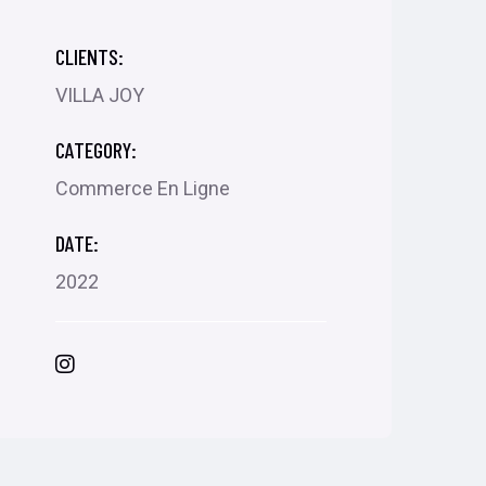
CLIENTS:
VILLA JOY
CATEGORY:
Commerce En Ligne
DATE:
2022