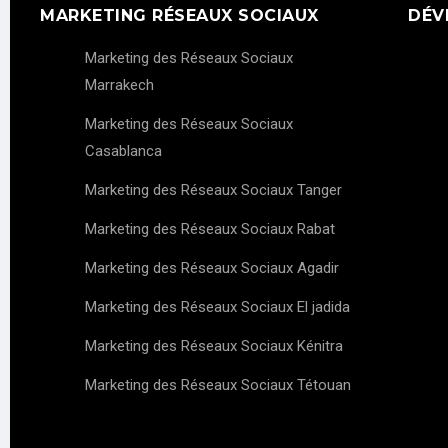
MARKETING RÉSEAUX SOCIAUX
DÉV
Marketing des Réseaux Sociaux
Marrakech
Marketing des Réseaux Sociaux
Casablanca
Marketing des Réseaux Sociaux Tanger
Marketing des Réseaux Sociaux Rabat
Marketing des Réseaux Sociaux Agadir
Marketing des Réseaux Sociaux El jadida
Marketing des Réseaux Sociaux Kénitra
Marketing des Réseaux Sociaux Tétouan