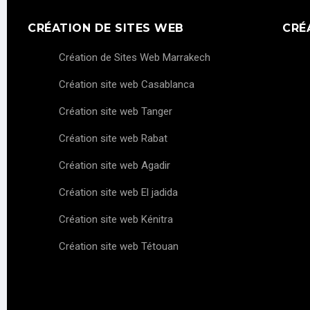
CRÉATION DE SITES WEB
CRÉ
Création de Sites Web Marrakech
Création site web Casablanca
Création site web Tanger
Création site web Rabat
Création site web Agadir
Création site web El jadida
Création site web Kénitra
Création site web Tétouan