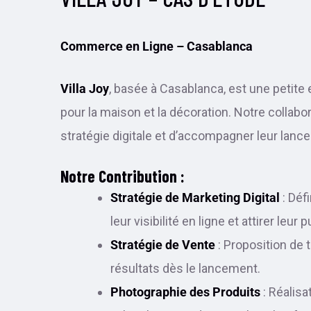
Commerce en Ligne – Casablanca
Villa Joy
, basée à Casablanca, est une petite 
pour la maison et la décoration. Notre collabo
stratégie digitale et d’accompagner leur lan
Notre Contribution :
Stratégie de Marketing Digital
: Déf
leur visibilité en ligne et attirer leur p
Stratégie de Vente
: Proposition de 
résultats dès le lancement.
Photographie des Produits
: Réalisa