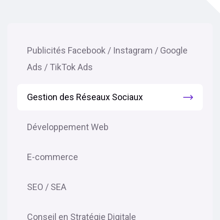
Publicités Facebook / Instagram / Google
Ads / TikTok Ads
Gestion des Réseaux Sociaux
Développement Web
E-commerce
SEO / SEA
Conseil en Stratégie Digitale