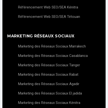
Référencement Web SEO/SEA Kénitra
Référencement Web SEO/SEA Tétouan
MARKETING RÉSEAUX SOCIAUX
Marketing des Réseaux Sociaux Marrakech
Marketing des Réseaux Sociaux Casablanca
Marketing des Réseaux Sociaux Tanger
Marketing des Réseaux Sociaux Rabat
Marketing des Réseaux Sociaux Agadir
Marketing des Réseaux Sociaux El jadida
Marketing des Réseaux Sociaux Kénitra