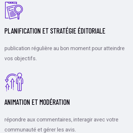
PLANIFICATION ET STRATÉGIE ÉDITORIALE
publication régulière au bon moment pour atteindre
vos objectifs.
ANIMATION ET MODÉRATION
répondre aux commentaires, interagir avec votre
communauté et gérer les avis.