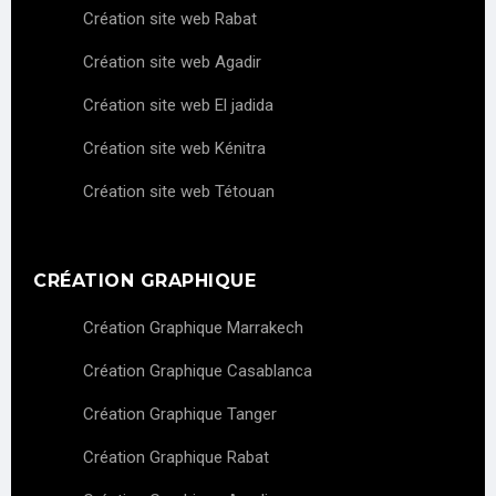
Création site web Rabat
Création site web Agadir
Création site web El jadida
Création site web Kénitra
Création site web Tétouan
CRÉATION GRAPHIQUE
Création Graphique Marrakech
Création Graphique Casablanca
Création Graphique Tanger
Création Graphique Rabat