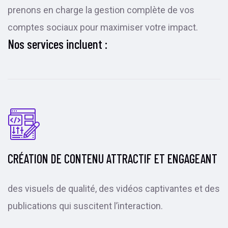
prenons en charge la gestion complète de vos
comptes sociaux pour maximiser votre impact.
Nos services incluent :
CRÉATION DE CONTENU ATTRACTIF ET ENGAGEANT
des visuels de qualité, des vidéos captivantes et des
publications qui suscitent l’interaction.