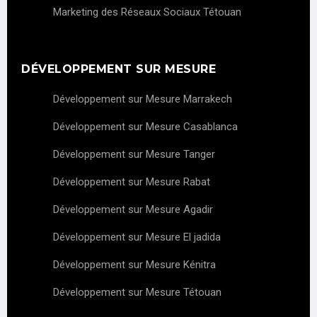
Marketing des Réseaux Sociaux Tétouan
DÉVELOPPEMENT SUR MESURE
Développement sur Mesure Marrakech
Développement sur Mesure Casablanca
Développement sur Mesure Tanger
Développement sur Mesure Rabat
Développement sur Mesure Agadir
Développement sur Mesure El jadida
Développement sur Mesure Kénitra
Développement sur Mesure Tétouan