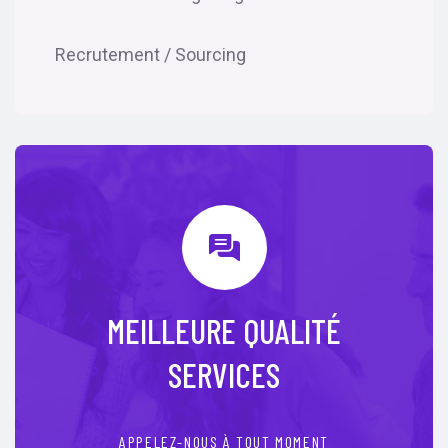
Recrutement / Sourcing
MEILLEURE QUALITÉ
SERVICES
APPELEZ-NOUS À TOUT MOMENT