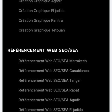
Création Graphique Agadir
Création Graphique El jadida
Création Graphique Kenitra
Création Graphique Tétouan
RÉFÉRENCEMENT WEB SEO/SEA
Référencement Web SEO/SEA Marrakech
Référencement Web SEO/SEA Casablanca
Référencement Web SEO/SEA Tanger
Référencement Web SEO/SEA Rabat
Référencement Web SEO/SEA Agadir
Référencement Web SEO/SEA El jadida