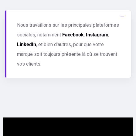
Nous travaillons sur les principales plateformes
sociales, notamment
Facebook
,
Instagram
,
LinkedIn
, et bien d'autres, pour que votre
marque soit toujours présente là où se trouvent
vos clients.