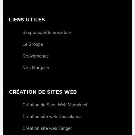
LIENS UTILES
Résponsabilité sociétale
Le Groupe
Gouvernance
Nos Marques
CRÉATION DE SITES WEB
Création de Sites Web Marrakech
Création site web Casablanca
Création site web Tanger