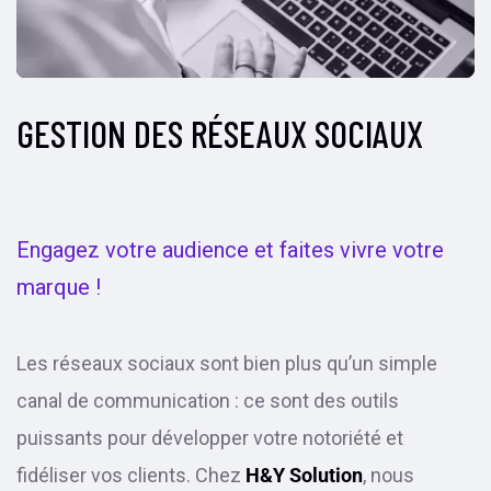
GESTION DES RÉSEAUX SOCIAUX
Engagez votre audience et faites vivre votre
marque !
Les réseaux sociaux sont bien plus qu’un simple
canal de communication : ce sont des outils
puissants pour développer votre notoriété et
fidéliser vos clients. Chez
H&Y Solution
, nous