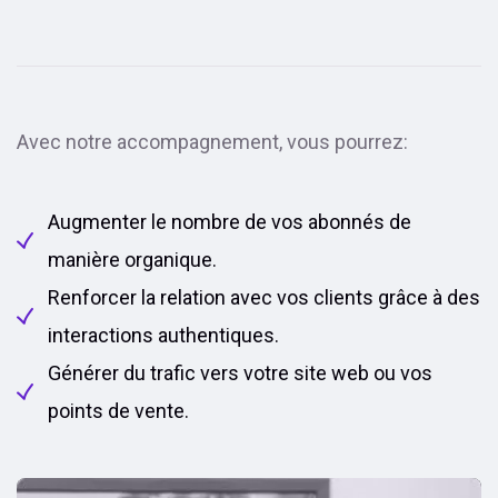
Avec notre accompagnement, vous pourrez:
Augmenter le nombre de vos abonnés de
manière organique.
Renforcer la relation avec vos clients grâce à des
interactions authentiques.
Générer du trafic vers votre site web ou vos
points de vente.