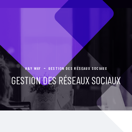
H&Y WAY
GESTION DES RÉSEAUX SOCIAUX
GESTION DES RÉSEAUX SOCIAUX