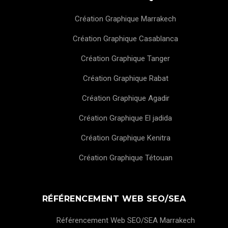
Création Graphique Marrakech
Création Graphique Casablanca
Création Graphique Tanger
Création Graphique Rabat
Création Graphique Agadir
Création Graphique El jadida
Création Graphique Kenitra
Création Graphique Tétouan
RÉFÉRENCEMENT WEB SEO/SEA
Référencement Web SEO/SEA Marrakech