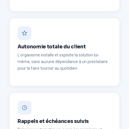
Autonomie totale du client
L'organisme installe et exploite la solution lui-
même, sans aucune dépendance à un prestataire
pour la faire tourner au quotidien.
Rappels et échéances suivis