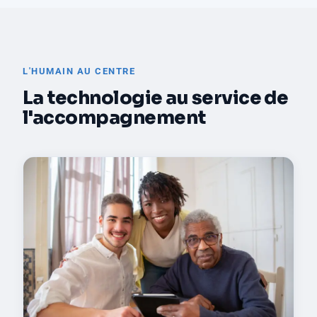
L'HUMAIN AU CENTRE
La technologie au service de
l'accompagnement