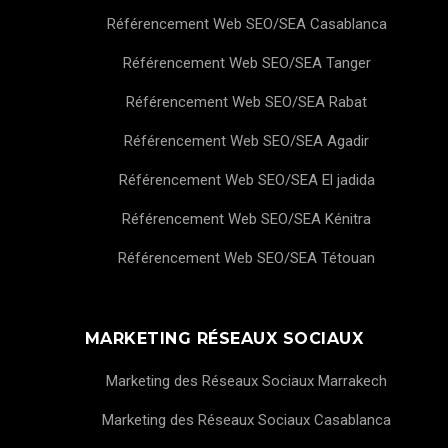
Référencement Web SEO/SEA Casablanca
Référencement Web SEO/SEA Tanger
Référencement Web SEO/SEA Rabat
Référencement Web SEO/SEA Agadir
Référencement Web SEO/SEA El jadida
Référencement Web SEO/SEA Kénitra
Référencement Web SEO/SEA Tétouan
MARKETING RÉSEAUX SOCIAUX
Marketing des Réseaux Sociaux Marrakech
Marketing des Réseaux Sociaux Casablanca