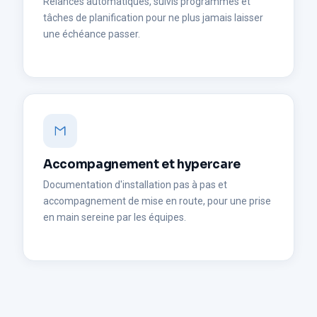
Relances automatiques, suivis programmés et
tâches de planification pour ne plus jamais laisser
une échéance passer.
Accompagnement et hypercare
Documentation d'installation pas à pas et
accompagnement de mise en route, pour une prise
en main sereine par les équipes.