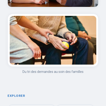
Du tri des demandes au soin des familles
EXPLORER