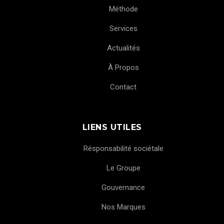
Méthode
Services
Actualités
À Propos
Contact
LIENS UTILES
Résponsabilité sociétale
Le Groupe
Gouvernance
Nos Marques