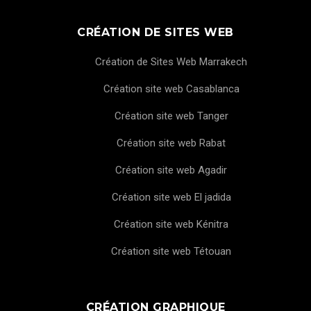
CRÉATION DE SITES WEB
Création de Sites Web Marrakech
Création site web Casablanca
Création site web Tanger
Création site web Rabat
Création site web Agadir
Création site web El jadida
Création site web Kénitra
Création site web Tétouan
CRÉATION GRAPHIQUE