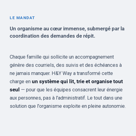
LE MANDAT
Un organisme au cœur immense, submergé par la
coordination des demandes de répit.
Chaque famille qui sollicite un accompagnement
génère des courriels, des suivis et des échéances à
ne jamais manquer. H&Y Way a transformé cette
charge en
un système qui lit, trie et organise tout
seul
— pour que les équipes consacrent leur énergie
aux personnes, pas à l'administratif. Le tout dans une
solution que l'organisme exploite en pleine autonomie.