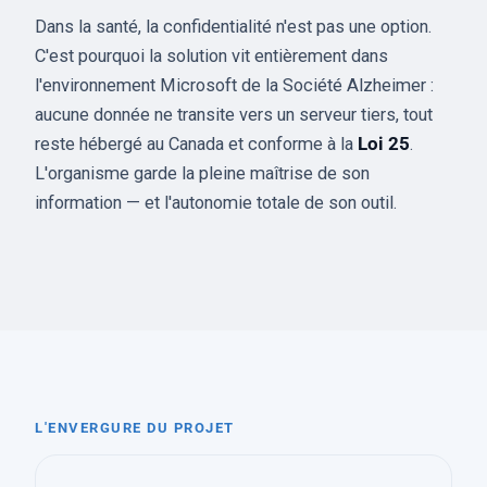
Dans la santé, la confidentialité n'est pas une option.
C'est pourquoi la solution vit entièrement dans
l'environnement Microsoft de la Société Alzheimer :
aucune donnée ne transite vers un serveur tiers, tout
reste hébergé au Canada et conforme à la
Loi 25
.
L'organisme garde la pleine maîtrise de son
information — et l'autonomie totale de son outil.
L'ENVERGURE DU PROJET