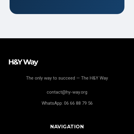
The only way to succeed — The H&Y Way
contact@hy-way.org
WhatsApp: 06 66 88 79 56
NAVIGATION