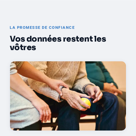
LA PROMESSE DE CONFIANCE
Vos données restent les
vôtres