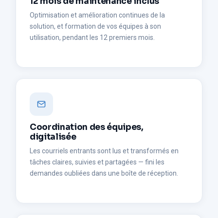
12 mois de maintenance inclus
Optimisation et amélioration continues de la
solution, et formation de vos équipes à son
utilisation, pendant les 12 premiers mois.
Coordination des équipes,
digitalisée
Les courriels entrants sont lus et transformés en
tâches claires, suivies et partagées — fini les
demandes oubliées dans une boîte de réception.