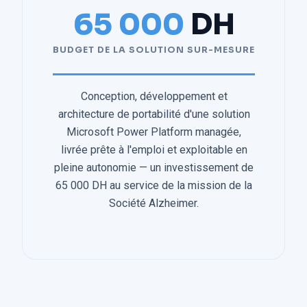
65 000
DH
BUDGET DE LA SOLUTION SUR-MESURE
Conception, développement et
architecture de portabilité d'une solution
Microsoft Power Platform managée,
livrée prête à l'emploi et exploitable en
pleine autonomie — un investissement de
65 000 DH au service de la mission de la
Société Alzheimer.