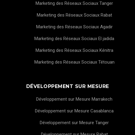
Marketing des Réseaux Sociaux Tanger
Marketing des Réseaux Sociaux Rabat
Marketing des Réseaux Sociaux Agadir
Marketing des Réseaux Sociaux El jadida
Marketing des Réseaux Sociaux Kénitra
Marketing des Réseaux Sociaux Tétouan
DÉVELOPPEMENT SUR MESURE
Développement sur Mesure Marrakech
Développement sur Mesure Casablanca
Développement sur Mesure Tanger
Développement sur Mesure Rabat