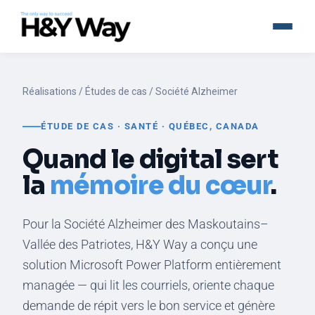
Réalisations
/ Études de cas / Société Alzheimer
ÉTUDE DE CAS · SANTÉ · QUÉBEC, CANADA
Quand le digital sert
la
mémoire du cœur
.
Pour la Société Alzheimer des Maskoutains–
Vallée des Patriotes, H&Y Way a conçu une
solution Microsoft Power Platform entièrement
managée — qui lit les courriels, oriente chaque
demande de répit vers le bon service et génère