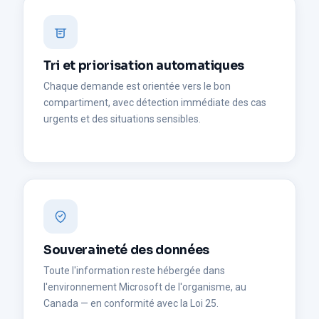
Tri et priorisation automatiques
Chaque demande est orientée vers le bon
compartiment, avec détection immédiate des cas
urgents et des situations sensibles.
Souveraineté des données
Toute l'information reste hébergée dans
l'environnement Microsoft de l'organisme, au
Canada — en conformité avec la Loi 25.