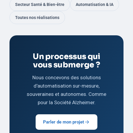
Secteur Santé & Bien-être
Automatisation & IA
Toutes nos réalisations
Un processus qui
vous submerge ?
Nous concevons des solutions
d'automatisation sur-mesure,
souveraines et autonomes. Comme
pour la Société Alzheimer.
Parler de mon projet