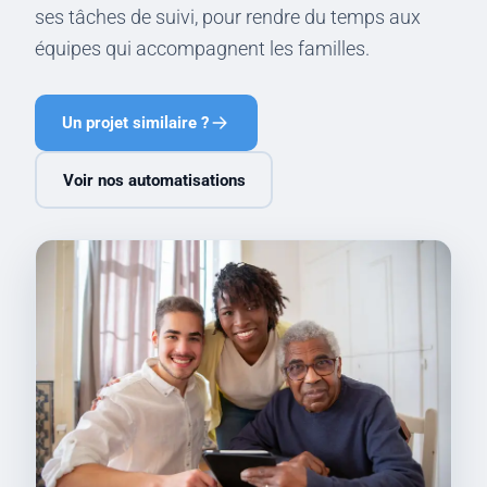
ses tâches de suivi, pour rendre du temps aux
équipes qui accompagnent les familles.
Un projet similaire ?
Voir nos automatisations