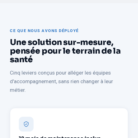
CE QUE NOUS AVONS DÉPLOYÉ
Une solution sur-mesure,
pensée pour le terrain de la
santé
Cinq leviers conçus pour alléger les équipes
d'accompagnement, sans rien changer à leur
métier.